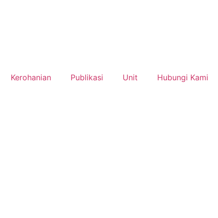
Kerohanian
Publikasi
Unit
Hubungi Kami