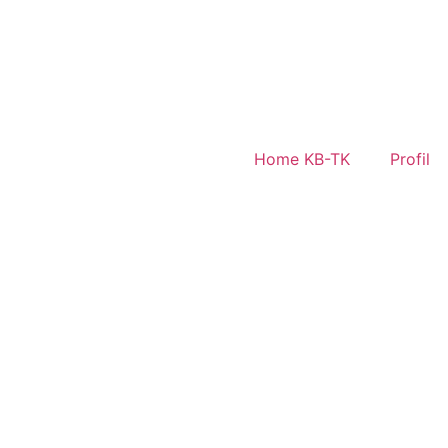
Home KB-TK
Profil