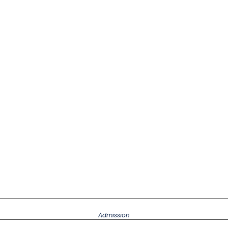
Admission