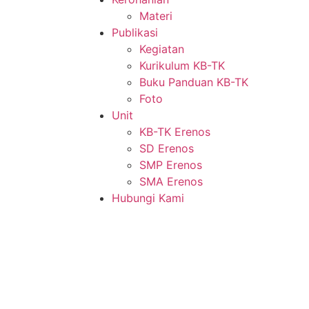
Materi
Publikasi
Kegiatan
Kurikulum KB-TK
Buku Panduan KB-TK
Foto
Unit
KB-TK Erenos
SD Erenos
SMP Erenos
SMA Erenos
Hubungi Kami