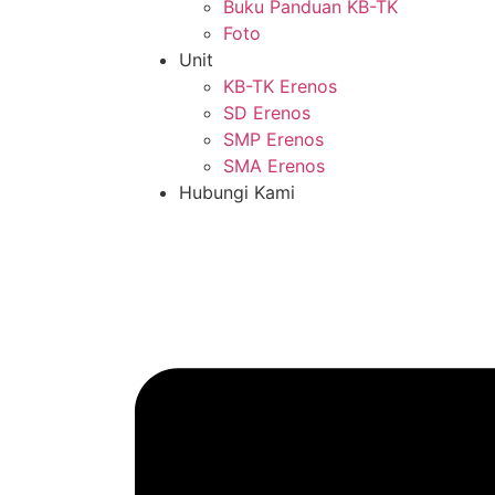
Buku Panduan KB-TK
Foto
Unit
KB-TK Erenos
SD Erenos
SMP Erenos
SMA Erenos
Hubungi Kami