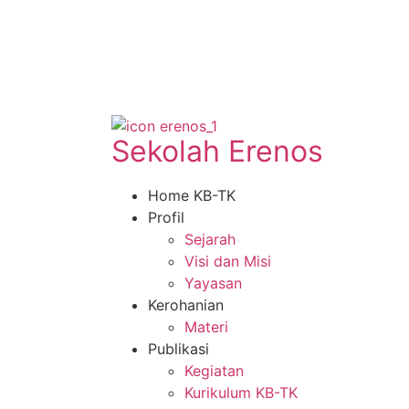
Sekolah Erenos
Home KB-TK
Profil
Sejarah
Visi dan Misi
Yayasan
Kerohanian
Materi
Publikasi
Kegiatan
Kurikulum KB-TK