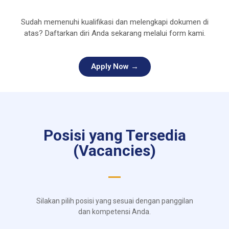
Sudah memenuhi kualifikasi dan melengkapi dokumen di
atas? Daftarkan diri Anda sekarang melalui form kami.
Apply Now →
Posisi yang Tersedia
(Vacancies)
Silakan pilih posisi yang sesuai dengan panggilan
dan kompetensi Anda.