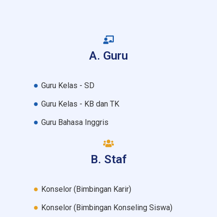
A. Guru
Guru Kelas - SD
Guru Kelas - KB dan TK
Guru Bahasa Inggris
B. Staf
Konselor (Bimbingan Karir)
Konselor (Bimbingan Konseling Siswa)