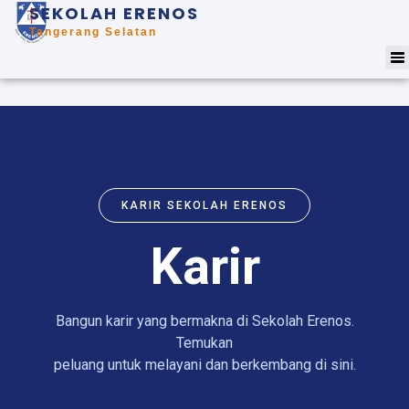
SEKOLAH ERENOS
Tangerang Selatan
KARIR SEKOLAH ERENOS
Karir
Bangun karir yang bermakna di Sekolah Erenos.
Temukan
peluang untuk melayani dan berkembang di sini.