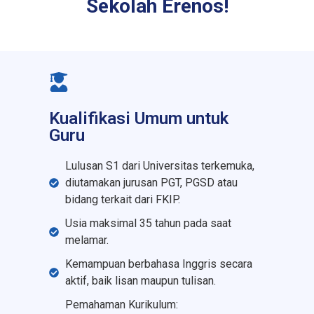
Sekolah Erenos!
Kualifikasi Umum untuk
Guru
Lulusan S1 dari Universitas terkemuka,
diutamakan jurusan PGT, PGSD atau
bidang terkait dari FKIP.
Usia maksimal 35 tahun pada saat
melamar.
Kemampuan berbahasa Inggris secara
aktif, baik lisan maupun tulisan.
Pemahaman Kurikulum: