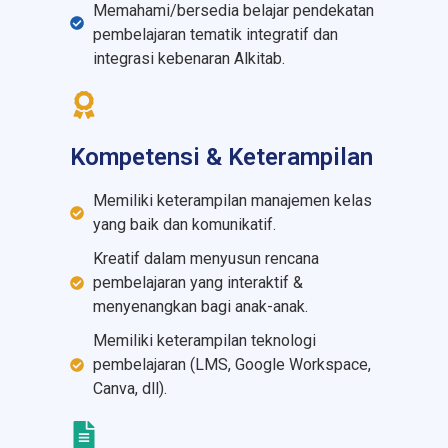
Memahami/bersedia belajar pendekatan
pembelajaran tematik integratif dan
integrasi kebenaran Alkitab.
Kompetensi & Keterampilan
Memiliki keterampilan manajemen kelas
yang baik dan komunikatif.
Kreatif dalam menyusun rencana
pembelajaran yang interaktif &
menyenangkan bagi anak-anak.
Memiliki keterampilan teknologi
pembelajaran (LMS, Google Workspace,
Canva, dll).