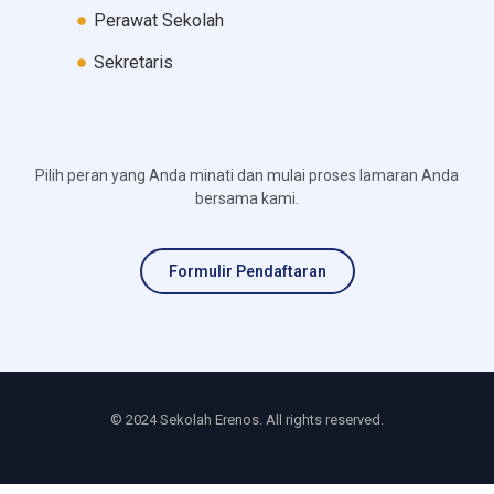
Perawat Sekolah
Sekretaris
Pilih peran yang Anda minati dan mulai proses lamaran Anda
bersama kami.
Formulir Pendaftaran
© 2024 Sekolah Erenos. All rights reserved.