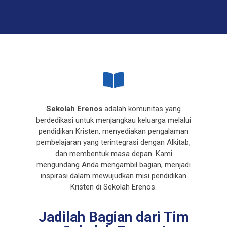
Sekolah Erenos
adalah komunitas yang
berdedikasi untuk menjangkau keluarga melalui
pendidikan Kristen, menyediakan pengalaman
pembelajaran yang terintegrasi dengan Alkitab,
dan membentuk masa depan. Kami
mengundang Anda mengambil bagian, menjadi
inspirasi dalam mewujudkan misi pendidikan
Kristen di Sekolah Erenos.
Jadilah Bagian dari Tim