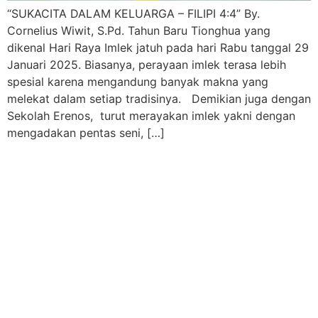
“SUKACITA DALAM KELUARGA – FILIPI 4:4” By.
Cornelius Wiwit, S.Pd. Tahun Baru Tionghua yang
dikenal Hari Raya Imlek jatuh pada hari Rabu tanggal 29
Januari 2025. Biasanya, perayaan imlek terasa lebih
spesial karena mengandung banyak makna yang
melekat dalam setiap tradisinya. Demikian juga dengan
Sekolah Erenos, turut merayakan imlek yakni dengan
mengadakan pentas seni, […]