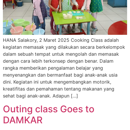
HANA Salakory, 2 Maret 2025 Cooking Class adalah
kegiatan memasak yang dilakukan secara berkelompok
dalam sebuah tempat untuk mengolah dan memasak
dengan cara lebih terkonsep dengan benar. Dalam
rangka memberikan pengalaman belajar yang
menyenangkan dan bermanfaat bagi anak-anak usia
dini. Kegiatan ini untuk mengembangkan motorik,
kreatifitas dan pemahaman tentang makanan yang
sehat bagi anak-anak. Adapun […]
Outing class Goes to
DAMKAR