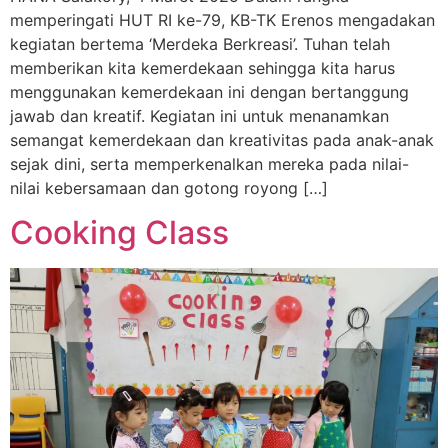
memperingati HUT RI ke-79, KB-TK Erenos mengadakan
kegiatan bertema ‘Merdeka Berkreasi’. Tuhan telah
memberikan kita kemerdekaan sehingga kita harus
menggunakan kemerdekaan ini dengan bertanggung
jawab dan kreatif. Kegiatan ini untuk menanamkan
semangat kemerdekaan dan kreativitas pada anak-anak
sejak dini, serta memperkenalkan mereka pada nilai-
nilai kebersamaan dan gotong royong […]
Cooking Class