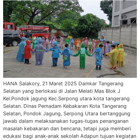
HANA Salakory, 21 Maret 2025 Damkar Tangerang
Selatan yang berlokasi di Jalan Melati Mas Blok J
Kel.Pondok jagung Kec.Serpong utara kota tangerang
Selatan. Dinas Pemadam Kebakaran Kota Tangerang
Selatan, Pondok Jagung, Serpong Utara bertanggung
jawab dalam melaksanakan tugas-tugas penanganan
masalah kebakaran dan bencana, tetapi juga memberi
edukasi bagi anak-anak sekolah Adapun tujuan kegiatan