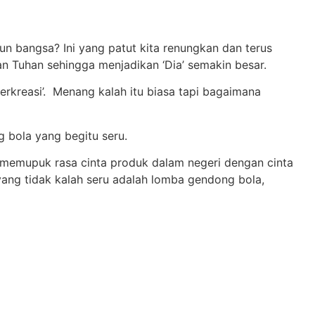
 bangsa? Ini yang patut kita renungkan dan terus
n Tuhan sehingga menjadikan ‘Dia’ semakin besar.
kreasi’. Menang kalah itu biasa tapi bagaimana
 bola yang begitu seru.
 memupuk rasa cinta produk dalam negeri dengan cinta
yang tidak kalah seru adalah lomba gendong bola,