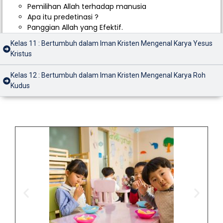
Pemilihan Allah terhadap manusia
Apa itu predetinasi ?
Panggian Allah yang Efektif.
Kelas 11 : Bertumbuh dalam Iman Kristen Mengenal Karya Yesus
Kristus
Kelas 12 : Bertumbuh dalam Iman Kristen Mengenal Karya Roh
Kudus