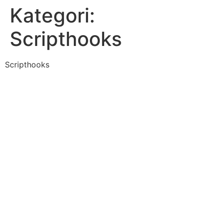
Kategori:
Scripthooks
Scripthooks