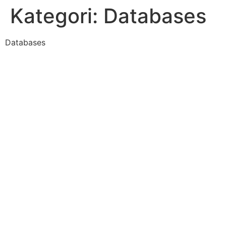
Kategori:
Databases
Databases